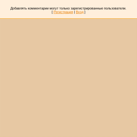
Добавлять комментарии могут только зарегистрированные пользователи.
[
Регистрация
|
Вход
]