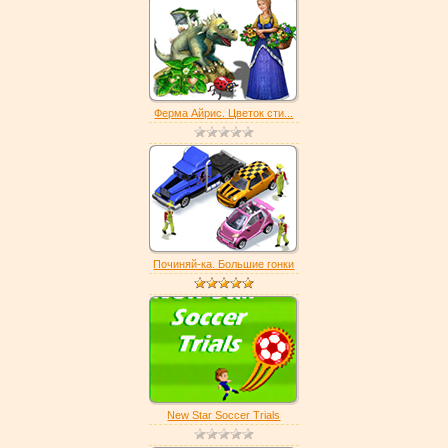
Ферма Айрис. Цветок сти...
Починяй-ка. Большие гонки
New Star Soccer Trials