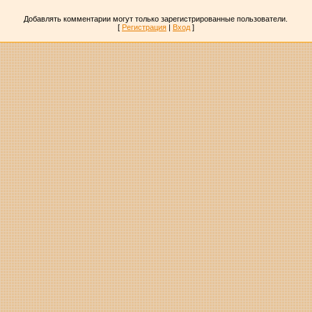
Добавлять комментарии могут только зарегистрированные пользователи.
[
Регистрация
|
Вход
]