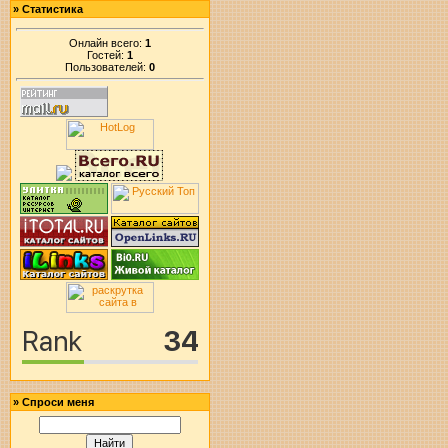
»
Статистика
Онлайн всего:
1
Гостей:
1
Пользователей:
0
»
Спроси меня