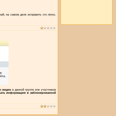
ий, на самом деле исправить это легко,
ли
видео
в данной группе или участников
вать информацию в заблокированной