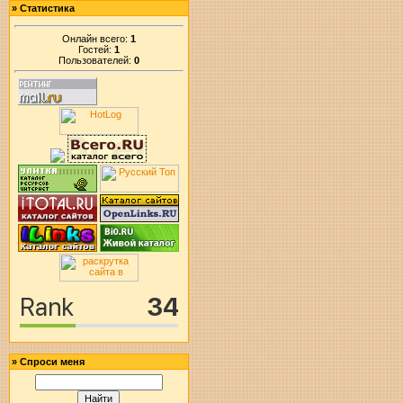
»
Статистика
Онлайн всего:
1
Гостей:
1
Пользователей:
0
»
Спроси меня