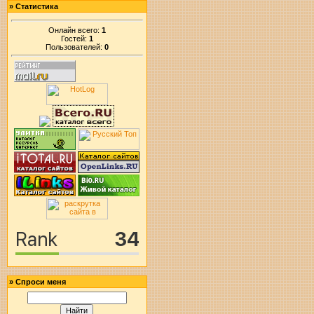
»
Статистика
Онлайн всего:
1
Гостей:
1
Пользователей:
0
»
Спроси меня